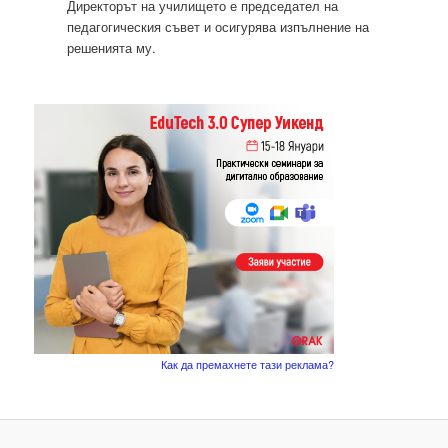
Директорът на училището е председател на
педагогическия съвет и осигурява изпълнение на
решенията му.
Как да премахнете тази реклама?